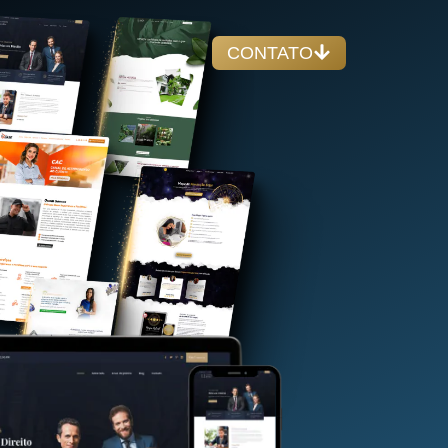
CONTATO