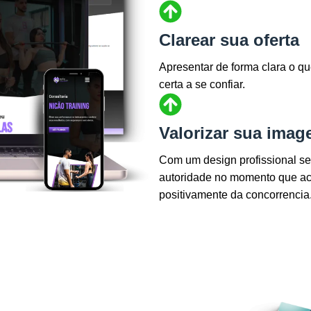
Clarear sua oferta
Apresentar de forma clara o qu
certa a se confiar.
Valorizar sua ima
Com um design profissional se
autoridade no momento que ace
positivamente da concorrencia