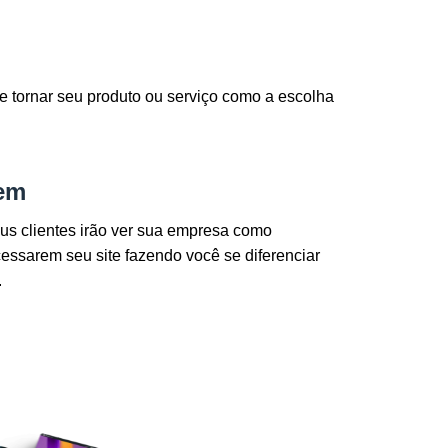
e tornar seu produto ou serviço como a escolha
gem
us clientes irão ver sua empresa como
ssarem seu site fazendo você se diferenciar
.