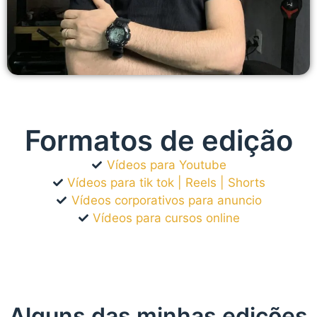
Formatos de edição
Vídeos para Youtube
Vídeos para tik tok | Reels | Shorts
Vídeos corporativos para anuncio
Vídeos para cursos online
Alguns das minhas edições