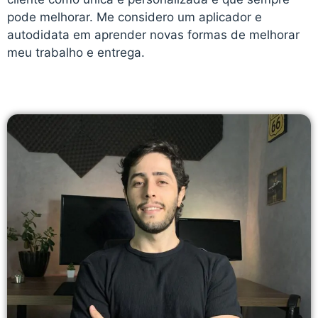
pode melhorar. Me considero um aplicador e
autodidata em aprender novas formas de melhorar
meu trabalho e entrega.