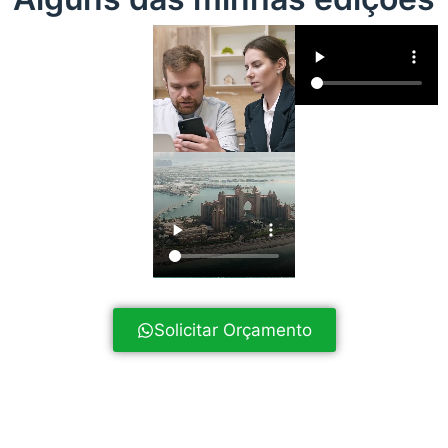
Solicitar Orçamento