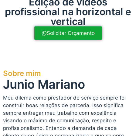
Edição de vídeos
profissional na horizontal e
vertical
Solicitar Orçamento
Sobre mim
Junio Mariano
Meu dilema como prestador de serviço sempre foi
construir boas relações de parceria. Isso significa
sempre entregar meu trabalho com excelência
visando o máximo de comunicação, respeito e
profissionalismo. Entendo a demanda de cada
cliente como única e personalizada e que sempre